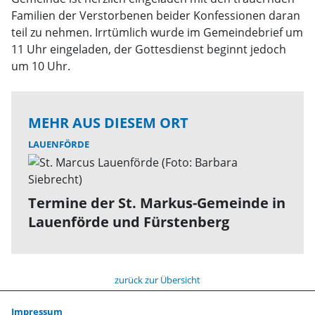
Familien der Verstorbenen beider Konfessionen daran
teil zu nehmen. Irrtümlich wurde im Gemeindebrief um
11 Uhr eingeladen, der Gottesdienst beginnt jedoch
um 10 Uhr.
MEHR AUS DIESEM ORT
LAUENFÖRDE
Termine der St. Markus-Gemeinde in
Lauenförde und Fürstenberg
zurück zur Übersicht
Impressum