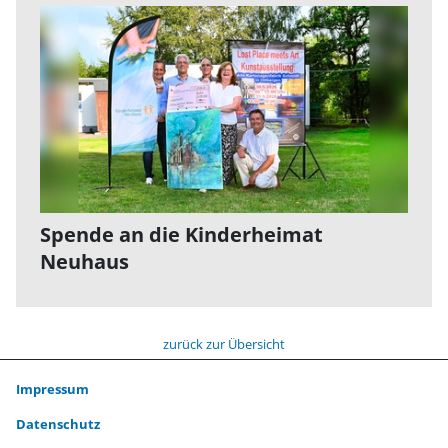
Spende an die Kinderheimat
Neuhaus
zurück zur Übersicht
Impressum
Datenschutz