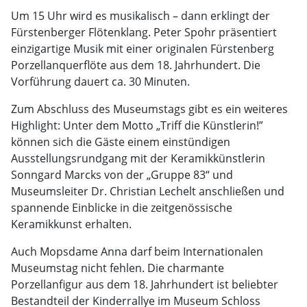
Um 15 Uhr wird es musikalisch – dann erklingt der
Fürstenberger Flötenklang. Peter Spohr präsentiert
einzigartige Musik mit einer originalen Fürstenberg
Porzellanquerflöte aus dem 18. Jahrhundert. Die
Vorführung dauert ca. 30 Minuten.
Zum Abschluss des Museumstags gibt es ein weiteres
Highlight: Unter dem Motto „Triff die Künstlerin!”
können sich die Gäste einem einstündigen
Ausstellungsrundgang mit der Keramikkünstlerin
Sonngard Marcks von der „Gruppe 83“ und
Museumsleiter Dr. Christian Lechelt anschließen und
spannende Einblicke in die zeitgenössische
Keramikkunst erhalten.
Auch Mopsdame Anna darf beim Internationalen
Museumstag nicht fehlen. Die charmante
Porzellanfigur aus dem 18. Jahrhundert ist beliebter
Bestandteil der Kinderrallye im Museum Schloss