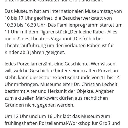
Das Museum hat am Internationalen Museumstag von
10 bis 17 Uhr geöffnet, die Besucherwerkstatt von
10.30 bis 16.30 Uhr. Das Familienprogramm startet um
11 Uhr mit dem Figurenstück „Der kleine Rabe - Alles
meins!“ des Theaters Vagabunt. Die fröhliche
Theateraufführung um den vorlauten Raben ist für
Kinder ab 3 Jahren geeignet.
Jedes Porzellan erzählt eine Geschichte. Wer wissen
will, welche Geschichte hinter seinem alten Porzellan
steht, kann dieses zur Expertisenstunde von 11 bis 14
Uhr mitbringen. Museumsleiter Dr. Christian Lechelt
bestimmt Alter und Herkunft der Objekte. Angaben
zum aktuellen Marktwert dürfen aus rechtlichen
Gründen nicht gegeben werden.
Um 12 Uhr und um 16 Uhr lädt das Museum zum
frühlingshaften Porzellanmal-Workshop für Groß und