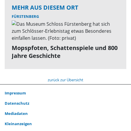
MEHR AUS DIESEM ORT
FÜRSTENBERG
Mopspfoten, Schattenspiele und 800
Jahre Geschichte
zurück zur Übersicht
Impressum
Datenschutz
Mediadaten
Kleinanzeigen