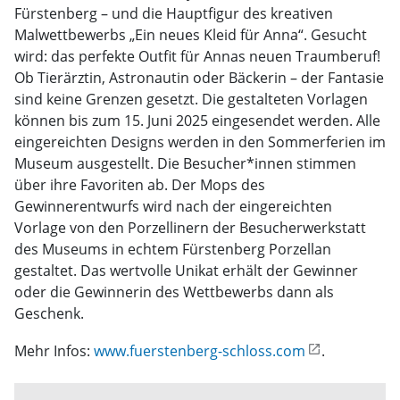
Fürstenberg – und die Hauptfigur des kreativen
Malwettbewerbs „Ein neues Kleid für Anna“. Gesucht
wird: das perfekte Outfit für Annas neuen Traumberuf!
Ob Tierärztin, Astronautin oder Bäckerin – der Fantasie
sind keine Grenzen gesetzt. Die gestalteten Vorlagen
können bis zum 15. Juni 2025 eingesendet werden. Alle
eingereichten Designs werden in den Sommerferien im
Museum ausgestellt. Die Besucher*innen stimmen
über ihre Favoriten ab. Der Mops des
Gewinnerentwurfs wird nach der eingereichten
Vorlage von den Porzellinern der Besucherwerkstatt
des Museums in echtem Fürstenberg Porzellan
gestaltet. Das wertvolle Unikat erhält der Gewinner
oder die Gewinnerin des Wettbewerbs dann als
Geschenk.
Mehr Infos:
www.fuerstenberg-schloss.com
.