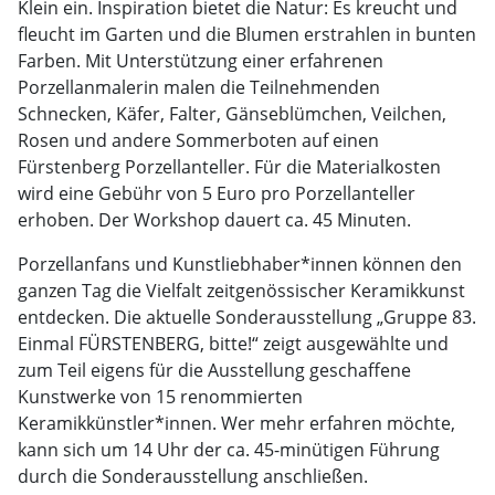
Klein ein. Inspiration bietet die Natur: Es kreucht und
fleucht im Garten und die Blumen erstrahlen in bunten
Farben. Mit Unterstützung einer erfahrenen
Porzellanmalerin malen die Teilnehmenden
Schnecken, Käfer, Falter, Gänseblümchen, Veilchen,
Rosen und andere Sommerboten auf einen
Fürstenberg Porzellanteller. Für die Materialkosten
wird eine Gebühr von 5 Euro pro Porzellanteller
erhoben. Der Workshop dauert ca. 45 Minuten.
Porzellanfans und Kunstliebhaber*innen können den
ganzen Tag die Vielfalt zeitgenössischer Keramikkunst
entdecken. Die aktuelle Sonderausstellung „Gruppe 83.
Einmal FÜRSTENBERG, bitte!“ zeigt ausgewählte und
zum Teil eigens für die Ausstellung geschaffene
Kunstwerke von 15 renommierten
Keramikkünstler*innen. Wer mehr erfahren möchte,
kann sich um 14 Uhr der ca. 45-minütigen Führung
durch die Sonderausstellung anschließen.