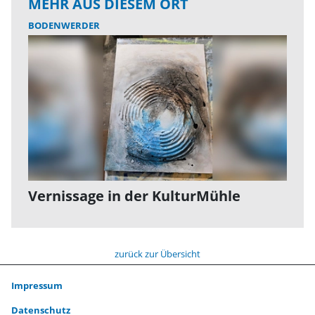
MEHR AUS DIESEM ORT
BODENWERDER
Vernissage in der KulturMühle
zurück zur Übersicht
Impressum
Datenschutz