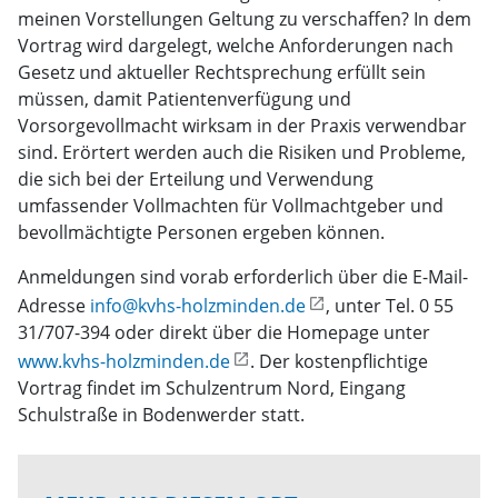
meinen Vorstellungen Geltung zu verschaffen? In dem
Vortrag wird dargelegt, welche Anforderungen nach
Gesetz und aktueller Rechtsprechung erfüllt sein
müssen, damit Patientenverfügung und
Vorsorgevollmacht wirksam in der Praxis verwendbar
sind. Erörtert werden auch die Risiken und Probleme,
die sich bei der Erteilung und Verwendung
umfassender Vollmachten für Vollmachtgeber und
bevollmächtigte Personen ergeben können.
Anmeldungen sind vorab erforderlich über die E-Mail-
Adresse
info@kvhs-holzminden.de
, unter Tel. 0 55
31/707-394 oder direkt über die Homepage unter
www.kvhs-holzminden.de
. Der kostenpflichtige
Vortrag findet im Schulzentrum Nord, Eingang
Schulstraße in Bodenwerder statt.