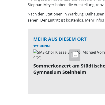
Stephan Meyer haben die Ausstellung konzip
Nach den Stationen in Warburg, Dalhausen 
sehen. Der Eintritt ist kostenlos. Mehr Infos
MEHR AUS DIESEM ORT
STEINHEIM
Sommerkonzert am Städtisch
Gymnasium Steinheim