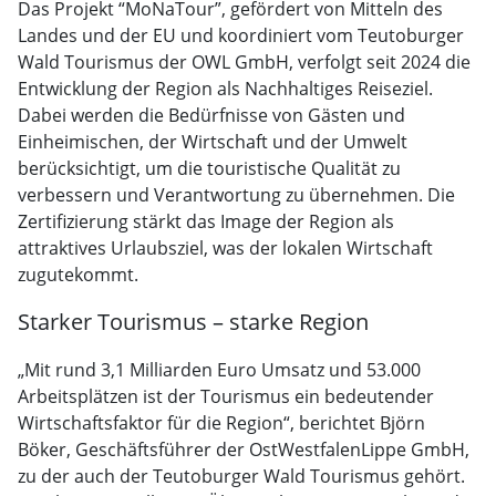
Das Projekt “MoNaTour”, gefördert von Mitteln des
Landes und der EU und koordiniert vom Teutoburger
Wald Tourismus der OWL GmbH, verfolgt seit 2024 die
Entwicklung der Region als Nachhaltiges Reiseziel.
Dabei werden die Bedürfnisse von Gästen und
Einheimischen, der Wirtschaft und der Umwelt
berücksichtigt, um die touristische Qualität zu
verbessern und Verantwortung zu übernehmen. Die
Zertifizierung stärkt das Image der Region als
attraktives Urlaubsziel, was der lokalen Wirtschaft
zugutekommt.
Starker Tourismus – starke Region
„Mit rund 3,1 Milliarden Euro Umsatz und 53.000
Arbeitsplätzen ist der Tourismus ein bedeutender
Wirtschaftsfaktor für die Region“, berichtet Björn
Böker, Geschäftsführer der OstWestfalenLippe GmbH,
zu der auch der Teutoburger Wald Tourismus gehört.