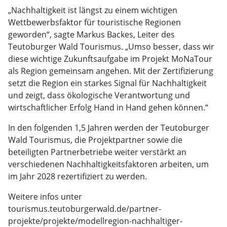
„Nachhaltigkeit ist längst zu einem wichtigen
Wettbewerbsfaktor für touristische Regionen
geworden“, sagte Markus Backes, Leiter des
Teutoburger Wald Tourismus. „Umso besser, dass wir
diese wichtige Zukunftsaufgabe im Projekt MoNaTour
als Region gemeinsam angehen. Mit der Zertifizierung
setzt die Region ein starkes Signal für Nachhaltigkeit
und zeigt, dass ökologische Verantwortung und
wirtschaftlicher Erfolg Hand in Hand gehen können.“
In den folgenden 1,5 Jahren werden der Teutoburger
Wald Tourismus, die Projektpartner sowie die
beteiligten Partnerbetriebe weiter verstärkt an
verschiedenen Nachhaltigkeitsfaktoren arbeiten, um
im Jahr 2028 rezertifiziert zu werden.
Weitere infos unter
tourismus.teutoburgerwald.de/partner-
projekte/projekte/modellregion-nachhaltiger-