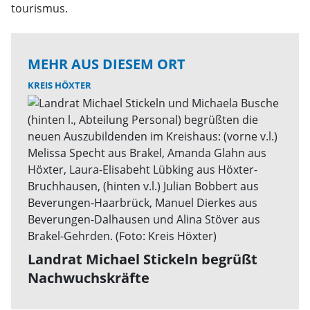
tourismus.
MEHR AUS DIESEM ORT
KREIS HÖXTER
Landrat Michael Stickeln begrüßt
Nachwuchskräfte