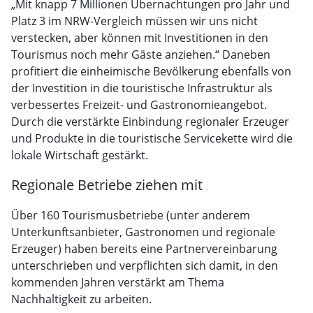
„Mit knapp 7 Millionen Übernachtungen pro Jahr und
Platz 3 im NRW-Vergleich müssen wir uns nicht
verstecken, aber können mit Investitionen in den
Tourismus noch mehr Gäste anziehen.“ Daneben
profitiert die einheimische Bevölkerung ebenfalls von
der Investition in die touristische Infrastruktur als
verbessertes Freizeit- und Gastronomieangebot.
Durch die verstärkte Einbindung regionaler Erzeuger
und Produkte in die touristische Servicekette wird die
lokale Wirtschaft gestärkt.
Regionale Betriebe ziehen mit
Über 160 Tourismusbetriebe (unter anderem
Unterkunftsanbieter, Gastronomen und regionale
Erzeuger) haben bereits eine Partnervereinbarung
unterschrieben und verpflichten sich damit, in den
kommenden Jahren verstärkt am Thema
Nachhaltigkeit zu arbeiten.