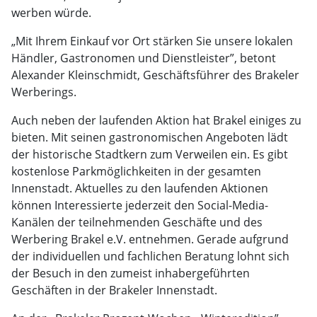
werben würde.
„Mit Ihrem Einkauf vor Ort stärken Sie unsere lokalen
Händler, Gastronomen und Dienstleister”, betont
Alexander Kleinschmidt, Geschäftsführer des Brakeler
Werberings.
Auch neben der laufenden Aktion hat Brakel einiges zu
bieten. Mit seinen gastronomischen Angeboten lädt
der historische Stadtkern zum Verweilen ein. Es gibt
kostenlose Parkmöglichkeiten in der gesamten
Innenstadt. Aktuelles zu den laufenden Aktionen
können Interessierte jederzeit den Social-Media-
Kanälen der teilnehmenden Geschäfte und des
Werbering Brakel e.V. entnehmen. Gerade aufgrund
der individuellen und fachlichen Beratung lohnt sich
der Besuch in den zumeist inhabergeführten
Geschäften in der Brakeler Innenstadt.