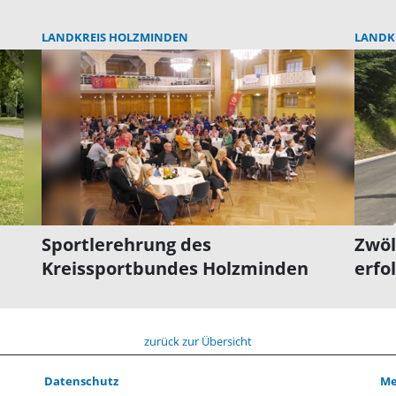
LANDKREIS HOLZMINDEN
LANDK
Sportlerehrung des
Zwöl
Kreissportbundes Holzminden
erfo
zurück zur Übersicht
Datenschutz
Me