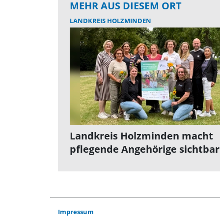
MEHR AUS DIESEM ORT
LANDKREIS HOLZMINDEN
Landkreis Holzminden macht
pflegende Angehörige sichtbar
Impressum