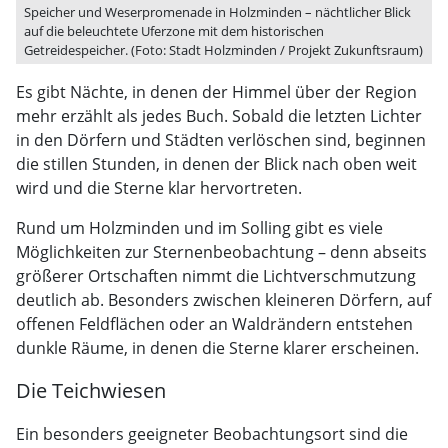
Speicher und Weserpromenade in Holzminden – nächtlicher Blick
auf die beleuchtete Uferzone mit dem historischen
Getreidespeicher. (Foto: Stadt Holzminden / Projekt Zukunftsraum)
Es gibt Nächte, in denen der Himmel über der Region
mehr erzählt als jedes Buch. Sobald die letzten Lichter
in den Dörfern und Städten verlöschen sind, beginnen
die stillen Stunden, in denen der Blick nach oben weit
wird und die Sterne klar hervortreten.
Rund um Holzminden und im Solling gibt es viele
Möglichkeiten zur Sternenbeobachtung – denn abseits
größerer Ortschaften nimmt die Lichtverschmutzung
deutlich ab. Besonders zwischen kleineren Dörfern, auf
offenen Feldflächen oder an Waldrändern entstehen
dunkle Räume, in denen die Sterne klarer erscheinen.
Die Teichwiesen
Ein besonders geeigneter Beobachtungsort sind die