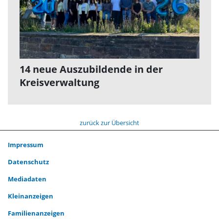
14 neue Auszubildende in der
Kreisverwaltung
zurück zur Übersicht
Impressum
Datenschutz
Mediadaten
Kleinanzeigen
Familienanzeigen