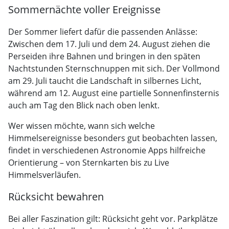
Sommernächte voller Ereignisse
Der Sommer liefert dafür die passenden Anlässe:
Zwischen dem 17. Juli und dem 24. August ziehen die
Perseiden ihre Bahnen und bringen in den späten
Nachtstunden Sternschnuppen mit sich. Der Vollmond
am 29. Juli taucht die Landschaft in silbernes Licht,
während am 12. August eine partielle Sonnenfinsternis
auch am Tag den Blick nach oben lenkt.
Wer wissen möchte, wann sich welche
Himmelsereignisse besonders gut beobachten lassen,
findet in verschiedenen Astronomie Apps hilfreiche
Orientierung – von Sternkarten bis zu Live
Himmelsverläufen.
Rücksicht bewahren
Bei aller Faszination gilt: Rücksicht geht vor. Parkplätze