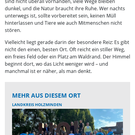
sind nicht überall vorhanden, viele Wege bleiben
dunkel, und die Natur braucht ihre Ruhe. Wer nachts
unterwegs ist, sollte vorbereitet sein, keinen Müll
hinterlassen und Tiere wie auch Mitmenschen nicht
stören.
Vielleicht liegt gerade darin der besondere Reiz: Es gibt
nicht den einen, besten Ort. Oft reicht ein stiller Weg,
ein freies Feld oder ein Platz am Waldrand. Der Himmel
beginnt dort, wo das Licht weniger wird – und
manchmal ist er näher, als man denkt.
MEHR AUS DIESEM ORT
LANDKREIS HOLZMINDEN