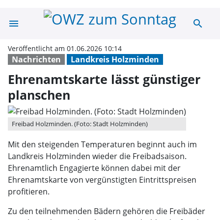
menu
search
Ehrenamtskarte 
Veröffentlicht am 01.06.2026 10:14
Nachrichten
Landkreis Holzminden
Ehrenamtskarte lässt günstiger
planschen
Freibad Holzminden. (Foto: Stadt Holzminden)
Mit den steigenden Temperaturen beginnt auch im
Landkreis Holzminden wieder die Freibadsaison.
Ehrenamtlich Engagierte können dabei mit der
Ehrenamtskarte von vergünstigten Eintrittspreisen
profitieren.
Zu den teilnehmenden Bädern gehören die Freibäder