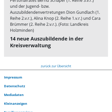
14 neue Auszubildende in der
Kreisverwaltung
zurück zur Übersicht
Impressum
Datenschutz
Mediadaten
Kleinanzeigen