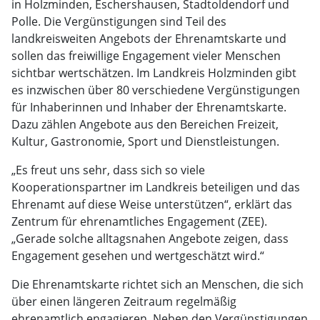
in Holzminden, Eschershausen, Stadtoldendorf und
Polle. Die Vergünstigungen sind Teil des
landkreisweiten Angebots der Ehrenamtskarte und
sollen das freiwillige Engagement vieler Menschen
sichtbar wertschätzen. Im Landkreis Holzminden gibt
es inzwischen über 80 verschiedene Vergünstigungen
für Inhaberinnen und Inhaber der Ehrenamtskarte.
Dazu zählen Angebote aus den Bereichen Freizeit,
Kultur, Gastronomie, Sport und Dienstleistungen.
„Es freut uns sehr, dass sich so viele
Kooperationspartner im Landkreis beteiligen und das
Ehrenamt auf diese Weise unterstützen“, erklärt das
Zentrum für ehrenamtliches Engagement (ZEE).
„Gerade solche alltagsnahen Angebote zeigen, dass
Engagement gesehen und wertgeschätzt wird.“
Die Ehrenamtskarte richtet sich an Menschen, die sich
über einen längeren Zeitraum regelmäßig
ehrenamtlich engagieren. Neben den Vergünstigungen