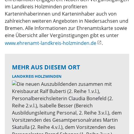
im Landkreis Holzminden profitieren
Karteninhaberinnen und Karteninhaber auch von
zahlreichen weiteren Angeboten in Niedersachsen und
Bremen. Alle Informationen zur Ehrenamtskarte sowie
eine Übersicht aller Vergünstigungen gibt es unter
www.ehrenamt-landkreis-holzminden.de
.
MEHR AUS DIESEM ORT
LANDKREIS HOLZMINDEN