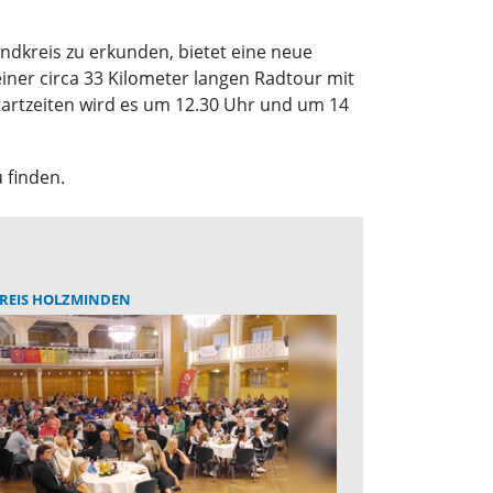
ndkreis zu erkunden, bietet eine neue
einer circa 33 Kilometer langen Radtour mit
tartzeiten wird es um 12.30 Uhr und um 14
 finden.
REIS HOLZMINDEN