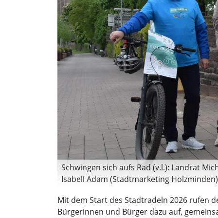
Schwingen sich aufs Rad (v.l.): Landrat M
Isabell Adam (Stadtmarketing Holzminden) 
Mit dem Start des Stadtradeln 2026 rufen 
Bürgerinnen und Bürger dazu auf, gemeinsam