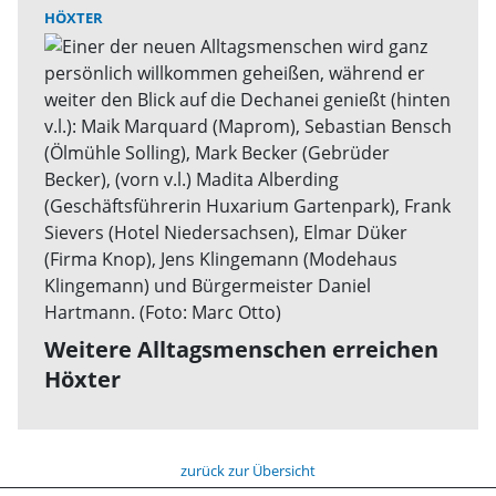
HÖXTER
Weitere Alltagsmenschen erreichen
Höxter
zurück zur Übersicht