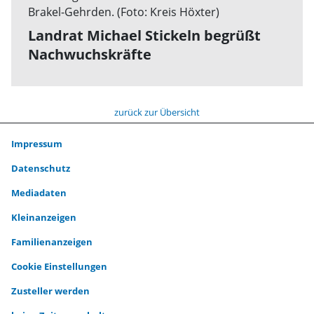
Landrat Michael Stickeln begrüßt
Nachwuchskräfte
zurück zur Übersicht
Impressum
Datenschutz
Mediadaten
Kleinanzeigen
Familienanzeigen
Cookie Einstellungen
Zusteller werden