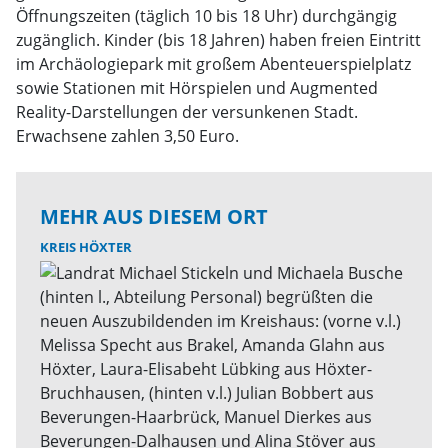
Öffnungszeiten (täglich 10 bis 18 Uhr) durchgängig
zugänglich. Kinder (bis 18 Jahren) haben freien Eintritt
im Archäologiepark mit großem Abenteuerspielplatz
sowie Stationen mit Hörspielen und Augmented
Reality-Darstellungen der versunkenen Stadt.
Erwachsene zahlen 3,50 Euro.
MEHR AUS DIESEM ORT
KREIS HÖXTER