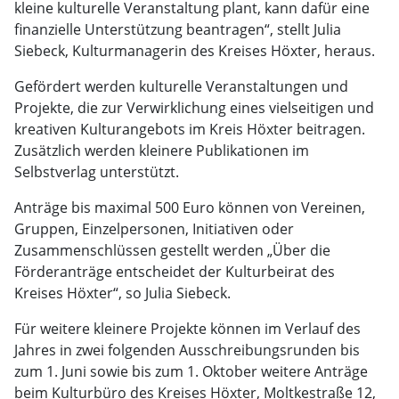
kleine kulturelle Veranstaltung plant, kann dafür eine
finanzielle Unterstützung beantragen“, stellt Julia
Siebeck, Kulturmanagerin des Kreises Höxter, heraus.
Gefördert werden kulturelle Veranstaltungen und
Projekte, die zur Verwirklichung eines vielseitigen und
kreativen Kulturangebots im Kreis Höxter beitragen.
Zusätzlich werden kleinere Publikationen im
Selbstverlag unterstützt.
Anträge bis maximal 500 Euro können von Vereinen,
Gruppen, Einzelpersonen, Initiativen oder
Zusammenschlüssen gestellt werden „Über die
Förderanträge entscheidet der Kulturbeirat des
Kreises Höxter“, so Julia Siebeck.
Für weitere kleinere Projekte können im Verlauf des
Jahres in zwei folgenden Ausschreibungsrunden bis
zum 1. Juni sowie bis zum 1. Oktober weitere Anträge
beim Kulturbüro des Kreises Höxter, Moltkestraße 12,