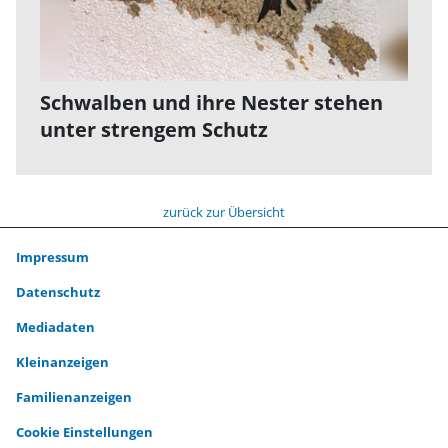
Schwalben und ihre Nester stehen
unter strengem Schutz
zurück zur Übersicht
Impressum
Datenschutz
Mediadaten
Kleinanzeigen
Familienanzeigen
Cookie Einstellungen