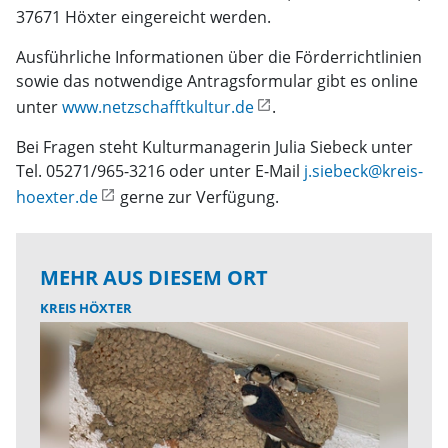
37671 Höxter eingereicht werden.
Ausführliche Informationen über die Förderrichtlinien
sowie das notwendige Antragsformular gibt es online
unter
www.netzschafftkultur.de
.
Bei Fragen steht Kulturmanagerin Julia Siebeck unter
Tel. 05271/965-3216 oder unter E-Mail
j.siebeck@kreis-
hoexter.de
gerne zur Verfügung.
MEHR AUS DIESEM ORT
KREIS HÖXTER