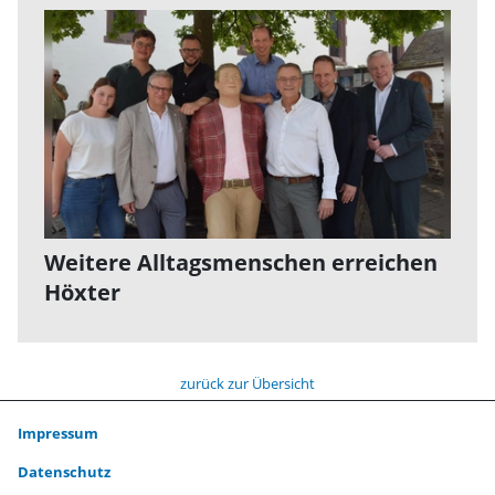
Weitere Alltagsmenschen erreichen
Höxter
zurück zur Übersicht
Impressum
Datenschutz