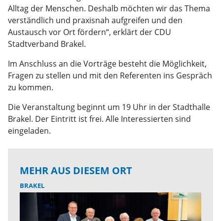
Alltag der Menschen. Deshalb möchten wir das Thema
verständlich und praxisnah aufgreifen und den
Austausch vor Ort fördern“, erklärt der CDU
Stadtverband Brakel.
Im Anschluss an die Vorträge besteht die Möglichkeit,
Fragen zu stellen und mit den Referenten ins Gespräch
zu kommen.
Die Veranstaltung beginnt um 19 Uhr in der Stadthalle
Brakel. Der Eintritt ist frei. Alle Interessierten sind
eingeladen.
MEHR AUS DIESEM ORT
BRAKEL