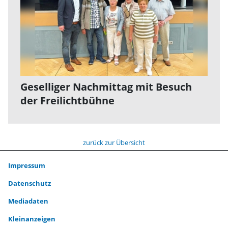
Geselliger Nachmittag mit Besuch
der Freilichtbühne
zurück zur Übersicht
Impressum
Datenschutz
Mediadaten
Kleinanzeigen