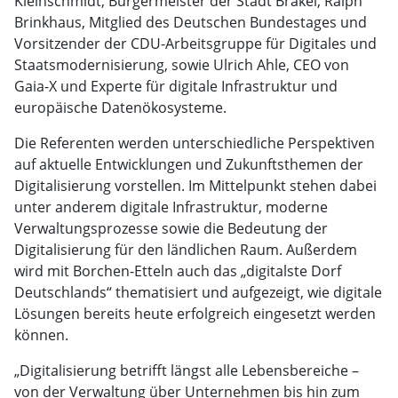
Kleinschmidt, Bürgermeister der Stadt Brakel, Ralph
Brinkhaus, Mitglied des Deutschen Bundestages und
Vorsitzender der CDU-Arbeitsgruppe für Digitales und
Staatsmodernisierung, sowie Ulrich Ahle, CEO von
Gaia-X und Experte für digitale Infrastruktur und
europäische Datenökosysteme.
Die Referenten werden unterschiedliche Perspektiven
auf aktuelle Entwicklungen und Zukunftsthemen der
Digitalisierung vorstellen. Im Mittelpunkt stehen dabei
unter anderem digitale Infrastruktur, moderne
Verwaltungsprozesse sowie die Bedeutung der
Digitalisierung für den ländlichen Raum. Außerdem
wird mit Borchen-Etteln auch das „digitalste Dorf
Deutschlands“ thematisiert und aufgezeigt, wie digitale
Lösungen bereits heute erfolgreich eingesetzt werden
können.
„Digitalisierung betrifft längst alle Lebensbereiche –
von der Verwaltung über Unternehmen bis hin zum