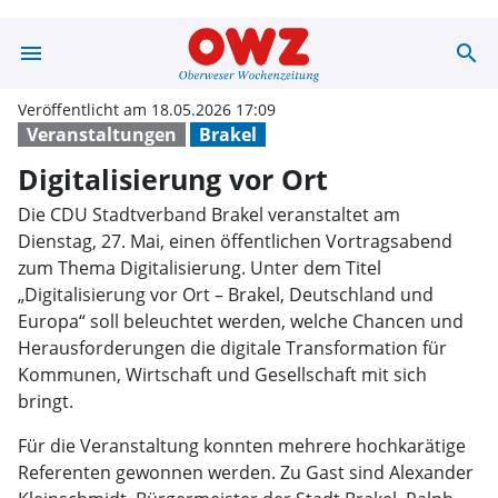
menu
search
Digitalisierung
Veröffentlicht am 18.05.2026 17:09
Veranstaltungen
Brakel
Digitalisierung vor Ort
Die CDU Stadtverband Brakel veranstaltet am
Dienstag, 27. Mai, einen öffentlichen Vortragsabend
zum Thema Digitalisierung. Unter dem Titel
„Digitalisierung vor Ort – Brakel, Deutschland und
Europa“ soll beleuchtet werden, welche Chancen und
Herausforderungen die digitale Transformation für
Kommunen, Wirtschaft und Gesellschaft mit sich
bringt.
Für die Veranstaltung konnten mehrere hochkarätige
Referenten gewonnen werden. Zu Gast sind Alexander