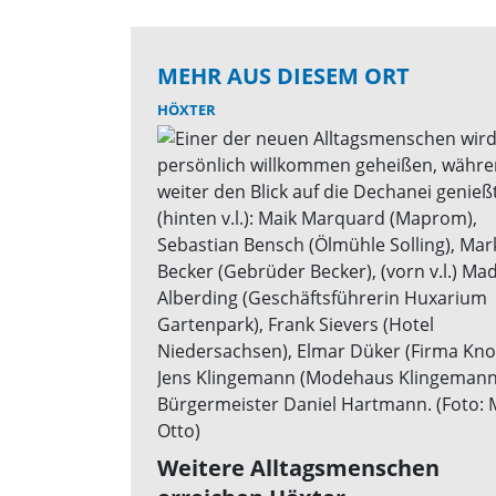
MEHR AUS DIESEM ORT
HÖXTER
Weitere Alltagsmenschen