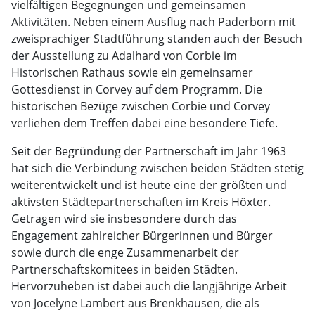
vielfältigen Begegnungen und gemeinsamen
Aktivitäten. Neben einem Ausflug nach Paderborn mit
zweisprachiger Stadtführung standen auch der Besuch
der Ausstellung zu Adalhard von Corbie im
Historischen Rathaus sowie ein gemeinsamer
Gottesdienst in Corvey auf dem Programm. Die
historischen Bezüge zwischen Corbie und Corvey
verliehen dem Treffen dabei eine besondere Tiefe.
Seit der Begründung der Partnerschaft im Jahr 1963
hat sich die Verbindung zwischen beiden Städten stetig
weiterentwickelt und ist heute eine der größten und
aktivsten Städtepartnerschaften im Kreis Höxter.
Getragen wird sie insbesondere durch das
Engagement zahlreicher Bürgerinnen und Bürger
sowie durch die enge Zusammenarbeit der
Partnerschaftskomitees in beiden Städten.
Hervorzuheben ist dabei auch die langjährige Arbeit
von Jocelyne Lambert aus Brenkhausen, die als