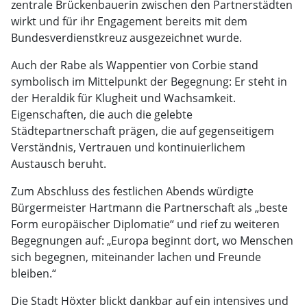
zentrale Brückenbauerin zwischen den Partnerstädten
wirkt und für ihr Engagement bereits mit dem
Bundesverdienstkreuz ausgezeichnet wurde.
Auch der Rabe als Wappentier von Corbie stand
symbolisch im Mittelpunkt der Begegnung: Er steht in
der Heraldik für Klugheit und Wachsamkeit.
Eigenschaften, die auch die gelebte
Städtepartnerschaft prägen, die auf gegenseitigem
Verständnis, Vertrauen und kontinuierlichem
Austausch beruht.
Zum Abschluss des festlichen Abends würdigte
Bürgermeister Hartmann die Partnerschaft als „beste
Form europäischer Diplomatie“ und rief zu weiteren
Begegnungen auf: „Europa beginnt dort, wo Menschen
sich begegnen, miteinander lachen und Freunde
bleiben.“
Die Stadt Höxter blickt dankbar auf ein intensives und