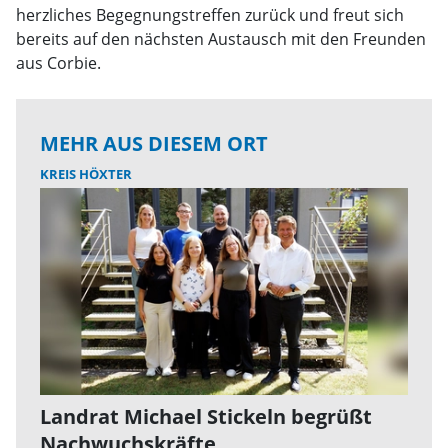
herzliches Begegnungstreffen zurück und freut sich
bereits auf den nächsten Austausch mit den Freunden
aus Corbie.
MEHR AUS DIESEM ORT
KREIS HÖXTER
Landrat Michael Stickeln begrüßt
Nachwuchskräfte