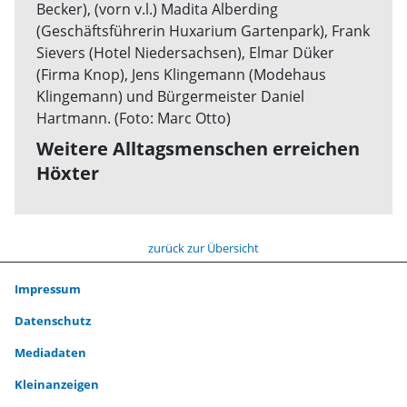
Weitere Alltagsmenschen erreichen
Höxter
zurück zur Übersicht
Impressum
Datenschutz
Mediadaten
Kleinanzeigen