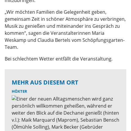
mitzubringen.
„Wir möchten Familien die Gelegenheit geben,
gemeinsam Zeit in schöner Atmosphäre zu verbringen,
Musik zu genießen und miteinander ins Gespräch zu
kommen“, sagen die Veranstalterinnen Maria
Weskamp und Claudia Bertels vom Schöpfungsgarten-
Team.
Bei schlechtem Wetter entfällt die Veranstaltung.
MEHR AUS DIESEM ORT
HÖXTER