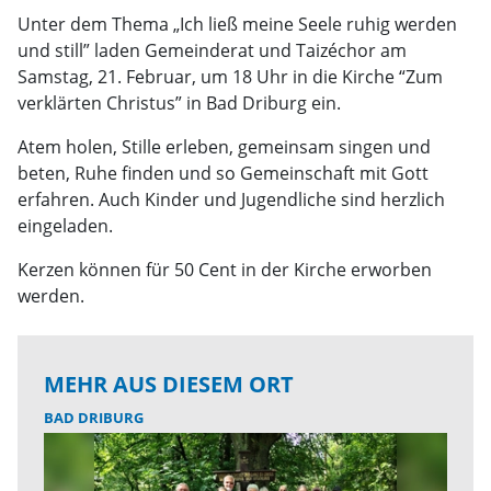
Unter dem Thema „Ich ließ meine Seele ruhig werden
und still” laden Gemeinderat und Taizéchor am
Samstag, 21. Februar, um 18 Uhr in die Kirche “Zum
verklärten Christus” in Bad Driburg ein.
Atem holen, Stille erleben, gemeinsam singen und
beten, Ruhe finden und so Gemeinschaft mit Gott
erfahren. Auch Kinder und Jugendliche sind herzlich
eingeladen.
Kerzen können für 50 Cent in der Kirche erworben
werden.
MEHR AUS DIESEM ORT
BAD DRIBURG