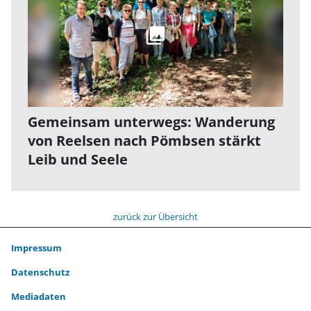
Gemeinsam unterwegs: Wanderung
von Reelsen nach Pömbsen stärkt
Leib und Seele
zurück zur Übersicht
Impressum
Datenschutz
Mediadaten