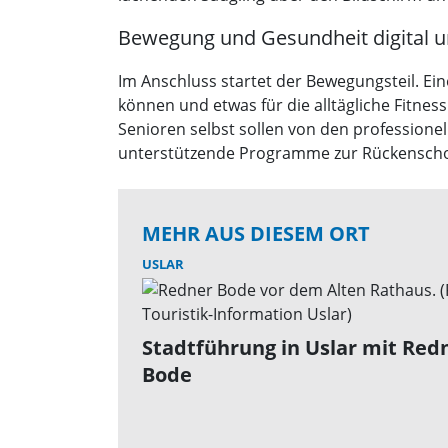
Bewegung und Gesundheit digital u
Im Anschluss startet der Bewegungsteil. Ein
können und etwas für die alltägliche Fitness
Senioren selbst sollen von den professionel
unterstützende Programme zur Rückensch
MEHR AUS DIESEM ORT
USLAR
Stadtführung in Uslar mit Red
Bode