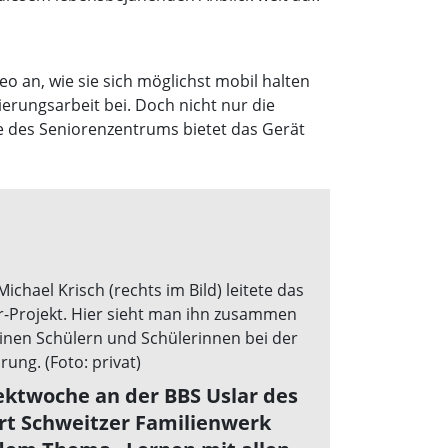
o an, wie sie sich möglichst mobil halten
ierungsarbeit bei. Doch nicht nur die
te des Seniorenzentrums bietet das Gerät
ektwoche an der BBS Uslar des
rt Schweitzer Familienwerk