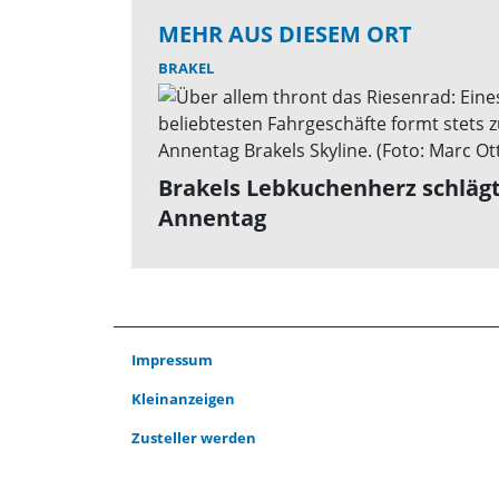
MEHR AUS DIESEM ORT
BRAKEL
Brakels Lebkuchenherz schlägt
Annentag
Impressum
Kleinanzeigen
Zusteller werden