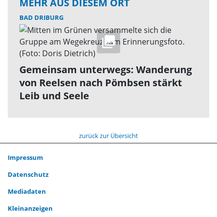
MEHR AUS DIESEM ORT
BAD DRIBURG
Gemeinsam unterwegs: Wanderung
von Reelsen nach Pömbsen stärkt
Leib und Seele
zurück zur Übersicht
Impressum
Datenschutz
Mediadaten
Kleinanzeigen