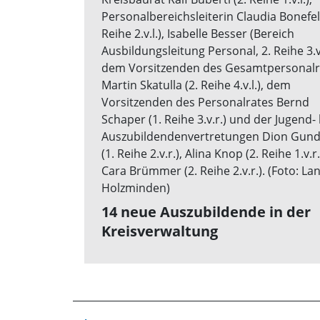
14 neue Auszubildende in der
Kreisverwaltung