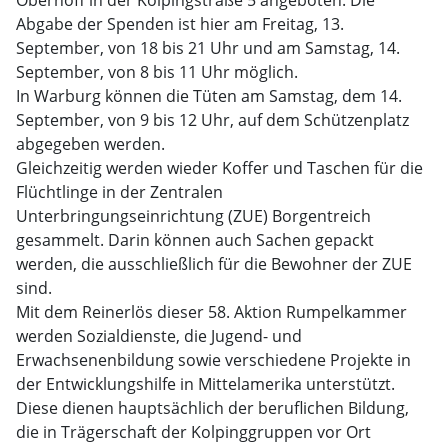
Oberhoff in der Kolpingstraße 5 angeboten. Die
Abgabe der Spenden ist hier am Freitag, 13.
September, von 18 bis 21 Uhr und am Samstag, 14.
September, von 8 bis 11 Uhr möglich.
In Warburg können die Tüten am Samstag, dem 14.
September, von 9 bis 12 Uhr, auf dem Schützenplatz
abgegeben werden.
Gleichzeitig werden wieder Koffer und Taschen für die
Flüchtlinge in der Zentralen
Unterbringungseinrichtung (ZUE) Borgentreich
gesammelt. Darin können auch Sachen gepackt
werden, die ausschließlich für die Bewohner der ZUE
sind.
Mit dem Reinerlös dieser 58. Aktion Rumpelkammer
werden Sozialdienste, die Jugend- und
Erwachsenenbildung sowie verschiedene Projekte in
der Entwicklungshilfe in Mittelamerika unterstützt.
Diese dienen hauptsächlich der beruflichen Bildung,
die in Trägerschaft der Kolpinggruppen vor Ort