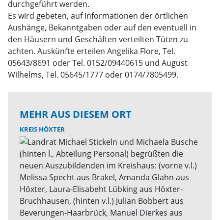
durchgeführt werden.
Es wird gebeten, auf Informationen der örtlichen
Aushänge, Bekanntgaben oder auf den eventuell in
den Häusern und Geschäften verteilten Tüten zu
achten. Auskünfte erteilen Angelika Flore, Tel.
05643/8691 oder Tel. 0152/09440615 und August
Wilhelms, Tel. 05645/1777 oder 0174/7805499.
MEHR AUS DIESEM ORT
KREIS HÖXTER