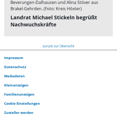
Landrat Michael Stickeln begrüßt
Nachwuchskräfte
zurück zur Übersicht
Impressum
Datenschutz
Mediadaten
Kleinanzeigen
Familienanzeigen
Cookie Einstellungen
Zusteller werden