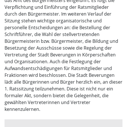
das Amt des Bürgermeisters eingeführt. Es folgt die
Verpflichtung und Einführung der Ratsmitglieder
durch den Bürgermeister. Im weiteren Verlauf der
Sitzung stehen wichtige organisatorische und
personelle Entscheidungen an: die Bestellung der
Schriftführer, die Wahl der stellvertretenden
Bürgermeisterin bzw. Bürgermeister, die Bildung und
Besetzung der Ausschüsse sowie die Regelung der
Vertretung der Stadt Beverungen in Körperschaften
und Organisationen. Auch die Festlegung der
Aufwandsentschädigungen für Ratsmitglieder und
Fraktionen wird beschlossen. Die Stadt Beverungen
lädt alle Bürgerinnen und Bürger herzlich ein, an dieser
1. Ratssitzung teilzunehmen. Diese ist nicht nur ein
formaler Akt, sondern bietet die Gelegenheit, die
gewählten Vertreterinnen und Vertreter
kennenzulernen.