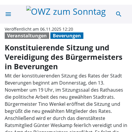
menu
search
Konstituierende
Veröffentlicht am 06.11.2025 12:20
Veranstaltungen
Beverungen
Konstituierende Sitzung und
Vereidigung des Bürgermeisters
in Beverungen
Mit der konstituierenden Sitzung des Rates der Stadt
Beverungen beginnt am Donnerstag, den 13.
November um 19 Uhr, im Sitzungssaal des Rathauses
die politische Arbeit des neu gewählten Stadtrats.
Bürgermeister Tino Wenkel eröffnet die Sitzung und
begrüßt die neu gewählten Mitglieder des Rates.
Anschließend wird er durch das dienstälteste
Ratsmitglied Günter Weskamp feierlich vereidigt und in