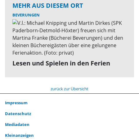
MEHR AUS DIESEM ORT
BEVERUNGEN
Lesen und Spielen in den Ferien
zurück zur Übersicht
Impressum
Datenschutz
Mediadaten
Kleinanzeigen