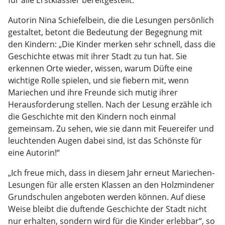
für alle Erstklässler bereitgestellt.
Autorin Nina Schiefelbein, die die Lesungen persönlich
gestaltet, betont die Bedeutung der Begegnung mit
den Kindern: „Die Kinder merken sehr schnell, dass die
Geschichte etwas mit ihrer Stadt zu tun hat. Sie
erkennen Orte wieder, wissen, warum Düfte eine
wichtige Rolle spielen, und sie fiebern mit, wenn
Mariechen und ihre Freunde sich mutig ihrer
Herausforderung stellen. Nach der Lesung erzähle ich
die Geschichte mit den Kindern noch einmal
gemeinsam. Zu sehen, wie sie dann mit Feuereifer und
leuchtenden Augen dabei sind, ist das Schönste für
eine Autorin!“
„Ich freue mich, dass in diesem Jahr erneut Mariechen-
Lesungen für alle ersten Klassen an den Holzmindener
Grundschulen angeboten werden können. Auf diese
Weise bleibt die duftende Geschichte der Stadt nicht
nur erhalten, sondern wird für die Kinder erlebbar“, so