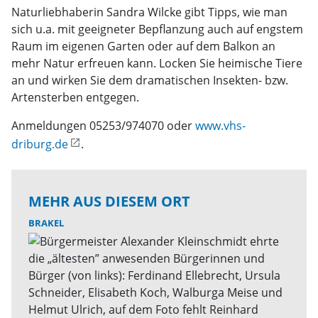
Naturliebhaberin Sandra Wilcke gibt Tipps, wie man
sich u.a. mit geeigneter Bepflanzung auch auf engstem
Raum im eigenen Garten oder auf dem Balkon an
mehr Natur erfreuen kann. Locken Sie heimische Tiere
an und wirken Sie dem dramatischen Insekten- bzw.
Artensterben entgegen.
Anmeldungen 05253/974070 oder
www.vhs-
driburg.de
.
MEHR AUS DIESEM ORT
BRAKEL