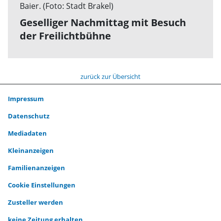
Geselliger Nachmittag mit Besuch
der Freilichtbühne
zurück zur Übersicht
Impressum
Datenschutz
Mediadaten
Kleinanzeigen
Familienanzeigen
Cookie Einstellungen
Zusteller werden
keine Zeitung erhalten