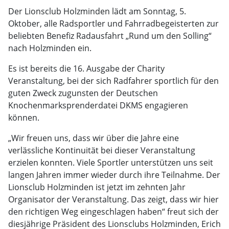
Der Lionsclub Holzminden lädt am Sonntag, 5.
Oktober, alle Radsportler und Fahrradbegeisterten zur
beliebten Benefiz Radausfahrt „Rund um den Solling“
nach Holzminden ein.
Es ist bereits die 16. Ausgabe der Charity
Veranstaltung, bei der sich Radfahrer sportlich für den
guten Zweck zugunsten der Deutschen
Knochenmarksprenderdatei DKMS engagieren
können.
„Wir freuen uns, dass wir über die Jahre eine
verlässliche Kontinuität bei dieser Veranstaltung
erzielen konnten. Viele Sportler unterstützen uns seit
langen Jahren immer wieder durch ihre Teilnahme. Der
Lionsclub Holzminden ist jetzt im zehnten Jahr
Organisator der Veranstaltung. Das zeigt, dass wir hier
den richtigen Weg eingeschlagen haben“ freut sich der
diesjährige Präsident des Lionsclubs Holzminden, Erich