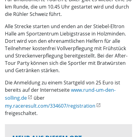
km Runde, die um 10.45 Uhr gestartet wird und durch
die Rühler Schweiz führt.
Alle Strecke starten und enden an der Stiebel-Eltron
Halle am Sportzentrum Liebigstrasse in Holzminden.
Dort wird von den ehrenamtlichen Helfern für alle
Teilnehmer kostenfrei Vollverpflegung mit Frühstück
und Streckenverpflegung bereitgestellt. Bei der After-
Tour Party können sich die Sportler mit Bratwürsten
und Getränken stärken.
Die Anmeldung zu einem Startgeld von 25 Euro ist
bereits auf der Internetseite
www.rund-um-den-
solling.de
über
my.raceresult.com/334607/registration
freigeschaltet.