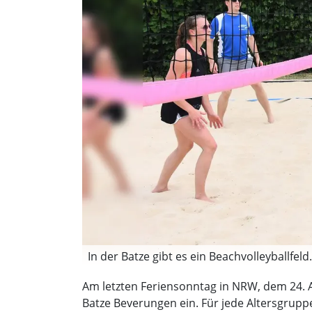
In der Batze gibt es ein Beachvolleyballfeld.
Am letzten Feriensonntag in NRW, dem 24.
Batze Beverungen ein. Für jede Altersgruppe