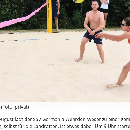
 (Foto: privat)
 August lädt der SSV Germania Wehrden-Weser zu einer gem
, selbst für die Landratten, ist etwas dabei. Um 9 Uhr start