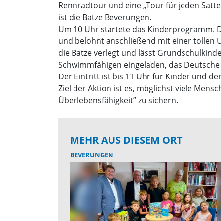
Rennradtour und eine „Tour für jeden Sattel
ist die Batze Beverungen.
Um 10 Uhr startete das Kinderprogramm. D
und belohnt anschließend mit einer tollen 
die Batze verlegt und lässt Grundschulkind
Schwimmfähigen eingeladen, das Deutsche
Der Eintritt ist bis 11 Uhr für Kinder und 
Ziel der Aktion ist es, möglichst viele M
Überlebensfähigkeit” zu sichern.
MEHR AUS DIESEM ORT
BEVERUNGEN