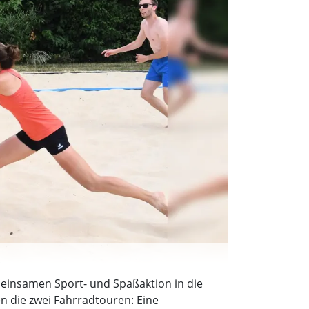
einsamen Sport- und Spaßaktion in die
en die zwei Fahrradtouren: Eine