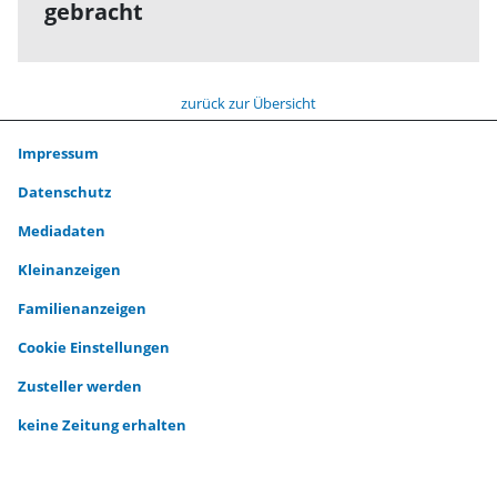
gebracht
zurück zur Übersicht
Impressum
Datenschutz
Mediadaten
Kleinanzeigen
Familienanzeigen
Cookie Einstellungen
Zusteller werden
keine Zeitung erhalten