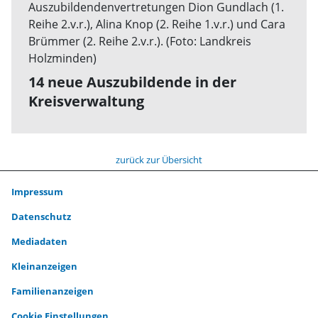
14 neue Auszubildende in der
Kreisverwaltung
zurück zur Übersicht
Impressum
Datenschutz
Mediadaten
Kleinanzeigen
Familienanzeigen
Cookie Einstellungen