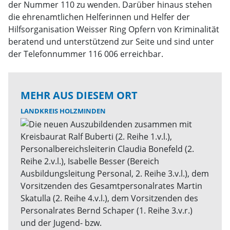
der Nummer 110 zu wenden. Darüber hinaus stehen
die ehrenamtlichen Helferinnen und Helfer der
Hilfsorganisation Weisser Ring Opfern von Kriminalität
beratend und unterstützend zur Seite und sind unter
der Telefonnummer 116 006 erreichbar.
MEHR AUS DIESEM ORT
LANDKREIS HOLZMINDEN