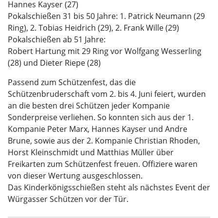
Hannes Kayser (27)
Pokalschießen 31 bis 50 Jahre: 1. Patrick Neumann (29
Ring), 2. Tobias Heidrich (29), 2. Frank Wille (29)
Pokalschießen ab 51 Jahre:
Robert Hartung mit 29 Ring vor Wolfgang Wesserling
(28) und Dieter Riepe (28)
Passend zum Schützenfest, das die
Schützenbruderschaft vom 2. bis 4. Juni feiert, wurden
an die besten drei Schützen jeder Kompanie
Sonderpreise verliehen. So konnten sich aus der 1.
Kompanie Peter Marx, Hannes Kayser und Andre
Brune, sowie aus der 2. Kompanie Christian Rhoden,
Horst Kleinschmidt und Matthias Müller über
Freikarten zum Schützenfest freuen. Offiziere waren
von dieser Wertung ausgeschlossen.
Das Kinderkönigsschießen steht als nächstes Event der
Würgasser Schützen vor der Tür.