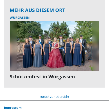
MEHR AUS DIESEM ORT
WÜRGASSEN
Schützenfest in Würgassen
zurück zur Übersicht
Impressum