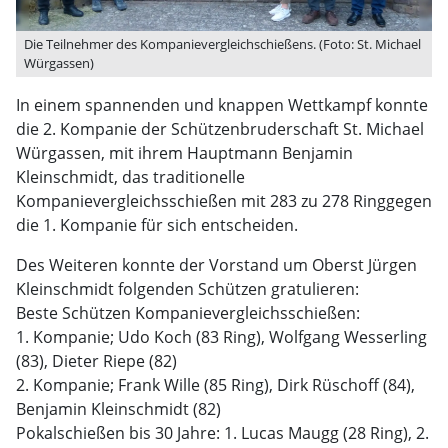
Die Teilnehmer des Kompanievergleichschießens. (Foto: St. Michael
Würgassen)
In einem spannenden und knappen Wettkampf konnte
die 2. Kompanie der Schützenbruderschaft St. Michael
Würgassen, mit ihrem Hauptmann Benjamin
Kleinschmidt, das traditionelle
Kompanievergleichsschießen mit 283 zu 278 Ringgegen
die 1. Kompanie für sich entscheiden.
Des Weiteren konnte der Vorstand um Oberst Jürgen
Kleinschmidt folgenden Schützen gratulieren:
Beste Schützen Kompanievergleichsschießen:
1. Kompanie; Udo Koch (83 Ring), Wolfgang Wesserling
(83), Dieter Riepe (82)
2. Kompanie; Frank Wille (85 Ring), Dirk Rüschoff (84),
Benjamin Kleinschmidt (82)
Pokalschießen bis 30 Jahre: 1. Lucas Maugg (28 Ring), 2.