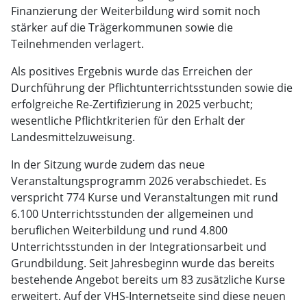
Finanzierung der Weiterbildung wird somit noch
stärker auf die Trägerkommunen sowie die
Teilnehmenden verlagert.
Als positives Ergebnis wurde das Erreichen der
Durchführung der Pflichtunterrichtsstunden sowie die
erfolgreiche Re-Zertifizierung in 2025 verbucht;
wesentliche Pflichtkriterien für den Erhalt der
Landesmittelzuweisung.
In der Sitzung wurde zudem das neue
Veranstaltungsprogramm 2026 verabschiedet. Es
verspricht 774 Kurse und Veranstaltungen mit rund
6.100 Unterrichtsstunden der allgemeinen und
beruflichen Weiterbildung und rund 4.800
Unterrichtsstunden in der Integrationsarbeit und
Grundbildung. Seit Jahresbeginn wurde das bereits
bestehende Angebot bereits um 83 zusätzliche Kurse
erweitert. Auf der VHS-Internetseite sind diese neuen