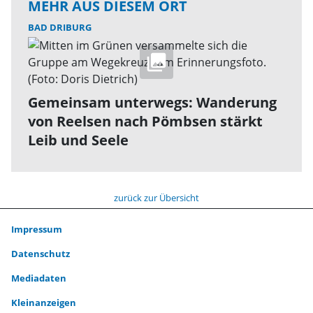
MEHR AUS DIESEM ORT
BAD DRIBURG
Gemeinsam unterwegs: Wanderung
von Reelsen nach Pömbsen stärkt
Leib und Seele
zurück zur Übersicht
Impressum
Datenschutz
Mediadaten
Kleinanzeigen