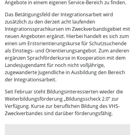
Angebote in einem eigenen Service-Bereich zu finden.
Das Betätigungsfeld der Integrationsarbeit wird
zusätzlich zu den derzeit acht laufenden
Integrationssprachkursen im Zweckverbandsgebiet mit
neuen Angeboten ergänzt. Hierbei handelt es sich zum
einen um Erstorientierungskurse für Schutzsuchende
als Einstiegs- und Orientierungsangebot. Zum anderen
ergänzen Sprachförderkurse in Kooperation mit dem
Landesjugendamt für noch nicht volljährige,
zugewanderte Jugendliche in Ausbildung den Bereich
der Integrationsarbeit.
Seit Februar steht Bildungsinteressierten wieder die
Weiterbildungsförderung „Bildungsscheck 2.0” zur
Verfügung. Kurse zur beruflichen Bildung des VHS-
Zweckverbandes sind darüber förderungsfähig.