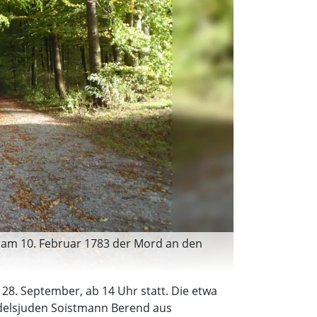
 am 10. Februar 1783 der Mord an den
28. September, ab 14 Uhr statt. Die etwa
ndelsjuden Soistmann Berend aus