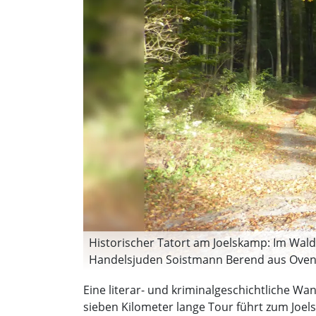
Historischer Tatort am Joelskamp: Im Wal
Handelsjuden Soistmann Berend aus Oven
Eine literar- und kriminalgeschichtliche W
sieben Kilometer lange Tour führt zum Joe