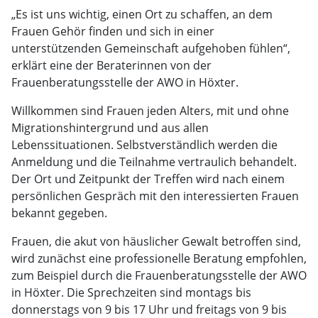
„Es ist uns wichtig, einen Ort zu schaffen, an dem
Frauen Gehör finden und sich in einer
unterstützenden Gemeinschaft aufgehoben fühlen“,
erklärt eine der Beraterinnen von der
Frauenberatungsstelle der AWO in Höxter.
Willkommen sind Frauen jeden Alters, mit und ohne
Migrationshintergrund und aus allen
Lebenssituationen. Selbstverständlich werden die
Anmeldung und die Teilnahme vertraulich behandelt.
Der Ort und Zeitpunkt der Treffen wird nach einem
persönlichen Gespräch mit den interessierten Frauen
bekannt gegeben.
Frauen, die akut von häuslicher Gewalt betroffen sind,
wird zunächst eine professionelle Beratung empfohlen,
zum Beispiel durch die Frauenberatungsstelle der AWO
in Höxter. Die Sprechzeiten sind montags bis
donnerstags von 9 bis 17 Uhr und freitags von 9 bis