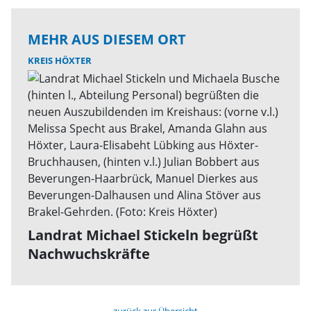
MEHR AUS DIESEM ORT
KREIS HÖXTER
Landrat Michael Stickeln begrüßt
Nachwuchskräfte