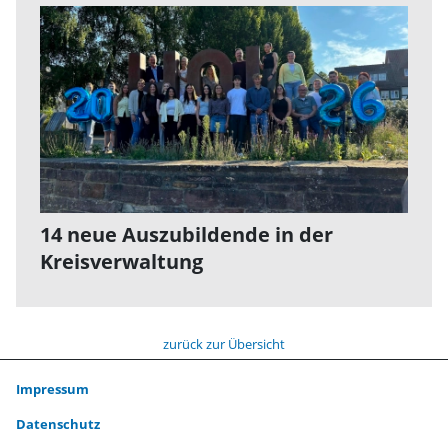
14 neue Auszubildende in der
Kreisverwaltung
zurück zur Übersicht
Impressum
Datenschutz