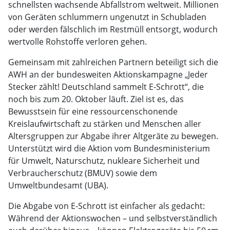
schnellsten wachsende Abfallstrom weltweit. Millionen
von Geräten schlummern ungenutzt in Schubladen
oder werden fälschlich im Restmüll entsorgt, wodurch
wertvolle Rohstoffe verloren gehen.
Gemeinsam mit zahlreichen Partnern beteiligt sich die
AWH an der bundesweiten Aktionskampagne „Jeder
Stecker zählt! Deutschland sammelt E-Schrott“, die
noch bis zum 20. Oktober läuft. Ziel ist es, das
Bewusstsein für eine ressourcenschonende
Kreislaufwirtschaft zu stärken und Menschen aller
Altersgruppen zur Abgabe ihrer Altgeräte zu bewegen.
Unterstützt wird die Aktion vom Bundesministerium
für Umwelt, Naturschutz, nukleare Sicherheit und
Verbraucherschutz (BMUV) sowie dem
Umweltbundesamt (UBA).
Die Abgabe von E-Schrott ist einfacher als gedacht:
Während der Aktionswochen – und selbstverständlich