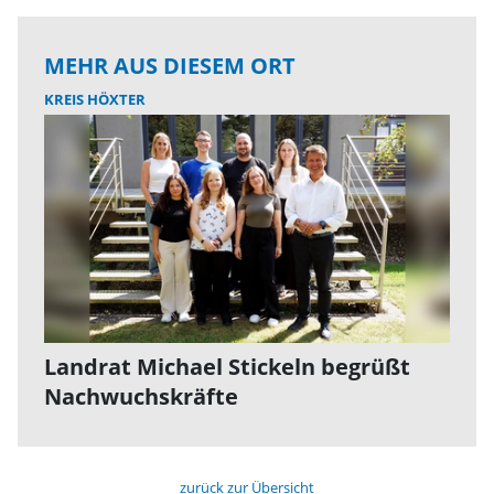
MEHR AUS DIESEM ORT
KREIS HÖXTER
Landrat Michael Stickeln begrüßt
Nachwuchskräfte
zurück zur Übersicht