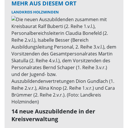
MEHR AUS DIESEM ORT
LANDKREIS HOLZMINDEN
14 neue Auszubildende in der
Kreisverwaltung