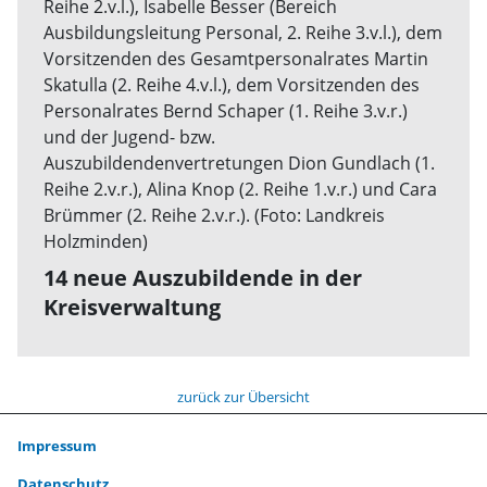
14 neue Auszubildende in der
Kreisverwaltung
zurück zur Übersicht
Impressum
Datenschutz