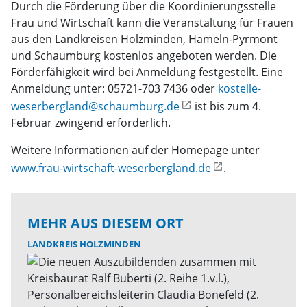
Durch die Förderung über die Koordinierungsstelle
Frau und Wirtschaft kann die Veranstaltung für Frauen
aus den Landkreisen Holzminden, Hameln-Pyrmont
und Schaumburg kostenlos angeboten werden. Die
Förderfähigkeit wird bei Anmeldung festgestellt. Eine
Anmeldung unter: 05721-703 7436 oder
kostelle-
weserbergland@schaumburg.de
ist bis zum 4.
Februar zwingend erforderlich.
Weitere Informationen auf der Homepage unter
www.frau-wirtschaft-weserbergland.de
.
MEHR AUS DIESEM ORT
LANDKREIS HOLZMINDEN