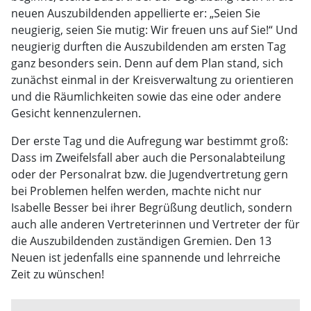
neuen Auszubildenden appellierte er: „Seien Sie
neugierig, seien Sie mutig: Wir freuen uns auf Sie!“ Und
neugierig durften die Auszubildenden am ersten Tag
ganz besonders sein. Denn auf dem Plan stand, sich
zunächst einmal in der Kreisverwaltung zu orientieren
und die Räumlichkeiten sowie das eine oder andere
Gesicht kennenzulernen.
Der erste Tag und die Aufregung war bestimmt groß:
Dass im Zweifelsfall aber auch die Personalabteilung
oder der Personalrat bzw. die Jugendvertretung gern
bei Problemen helfen werden, machte nicht nur
Isabelle Besser bei ihrer Begrüßung deutlich, sondern
auch alle anderen Vertreterinnen und Vertreter der für
die Auszubildenden zuständigen Gremien. Den 13
Neuen ist jedenfalls eine spannende und lehrreiche
Zeit zu wünschen!