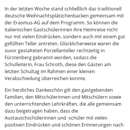
In der letzten Woche stand schließlich das traditionell
deutsche Weihnachtsplätzchenbacken gemeinsam mit
der Erasmus-AG auf dem Programm. So können die
italienischen Gastschülerinnen ihre Heimreise nicht
nur mit vielen Eindrücken, sondern auch mit einem gut
gefüllten Teller antreten. Glücklicherweise waren die
zuvor gestalteten Porzellanteller rechtzeitig in
Fürstenberg gebrannt worden, sodass die
Schulleiterin, Frau Schroth, diese den Gästen am
letzten Schultag im Rahmen einer kleinen
Verabschiedung überreichen konnte.
Ein herzliches Dankeschön gilt den gastgebenden
Familien, den Mitschülerinnen und Mitschülern sowie
den unterrichtenden Lehrkräften, die alle gemeinsam
dazu beigetragen haben, dass die
Austauschschülerinnen und -schüler mit vielen
positiven Eindrücken und schönen Erinnerungen nach