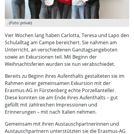
. (Foto: privat)
Vier Wochen lang haben Carlotta, Teresa und Lapo den
Schulalltag am Campe bereichert. Sie nahmen am
Unterricht, an verschiedenen Ganztagsangeboten
sowie an Exkursionen teil. Mit Beginn der
Weihnachtsferien wurden sie nun verabschiedet.
Bereits zu Beginn ihres Aufenthalts gestalteten sie im
Rahmen einer gemeinsamen Exkursion mit der
Erasmus-AG in Fürstenberg echte Porzellanteller.
Diese konnten sie am Ende ihres Aufenthalts – gut
gefüllt mit zahlreichen Impressionen und
Erinnerungen – mit nach Italien nehmen.
Gemeinsam mit ihren Austauschpartnerinnen und
Austauschpartnern unterstützten sie die Erasmus-AG