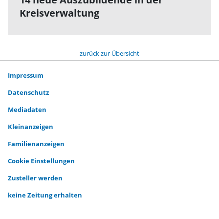
Kreisverwaltung
zurück zur Übersicht
Impressum
Datenschutz
Mediadaten
Kleinanzeigen
Familienanzeigen
Cookie Einstellungen
Zusteller werden
keine Zeitung erhalten