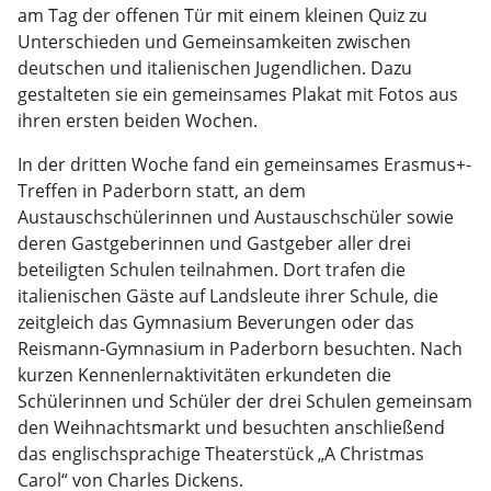
am Tag der offenen Tür mit einem kleinen Quiz zu
Unterschieden und Gemeinsamkeiten zwischen
deutschen und italienischen Jugendlichen. Dazu
gestalteten sie ein gemeinsames Plakat mit Fotos aus
ihren ersten beiden Wochen.
In der dritten Woche fand ein gemeinsames Erasmus+-
Treffen in Paderborn statt, an dem
Austauschschülerinnen und Austauschschüler sowie
deren Gastgeberinnen und Gastgeber aller drei
beteiligten Schulen teilnahmen. Dort trafen die
italienischen Gäste auf Landsleute ihrer Schule, die
zeitgleich das Gymnasium Beverungen oder das
Reismann-Gymnasium in Paderborn besuchten. Nach
kurzen Kennenlernaktivitäten erkundeten die
Schülerinnen und Schüler der drei Schulen gemeinsam
den Weihnachtsmarkt und besuchten anschließend
das englischsprachige Theaterstück „A Christmas
Carol“ von Charles Dickens.