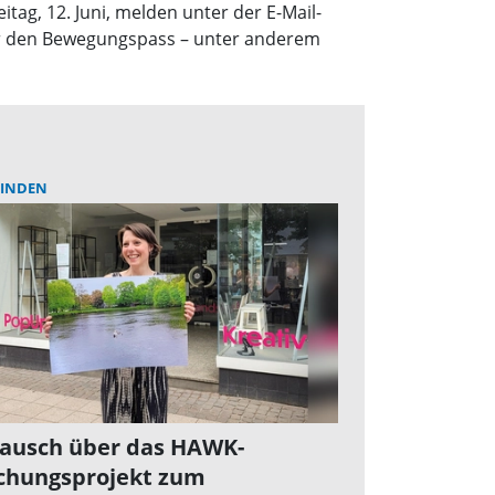
ag, 12. Juni, melden unter der E-Mail-
ber den Bewegungspass – unter anderem
INDEN
ausch über das HAWK-
chungsprojekt zum