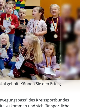
al geholt. Können Sie den Erfolg
 „Bewegungspass“ des Kreissportbundes
ita zu kommen und sich für sportliche