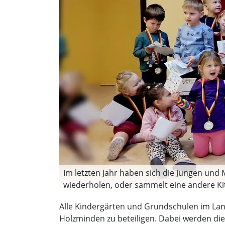
Im letzten Jahr haben sich die Jungen un
wiederholen, oder sammelt eine andere Ki
Alle Kindergärten und Grundschulen im Lan
Holzminden zu beteiligen. Dabei werden die