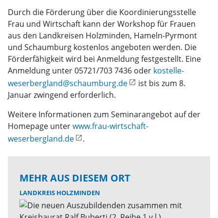
Durch die Förderung über die Koordinierungsstelle
Frau und Wirtschaft kann der Workshop für Frauen
aus den Landkreisen Holzminden, Hameln-Pyrmont
und Schaumburg kostenlos angeboten werden. Die
Förderfähigkeit wird bei Anmeldung festgestellt. Eine
Anmeldung unter 05721/703 7436 oder
kostelle-
weserbergland@schaumburg.de
ist bis zum 8.
Januar zwingend erforderlich.
Weitere Informationen zum Seminarangebot auf der
Homepage unter
www.frau-wirtschaft-
weserbergland.de
.
MEHR AUS DIESEM ORT
LANDKREIS HOLZMINDEN