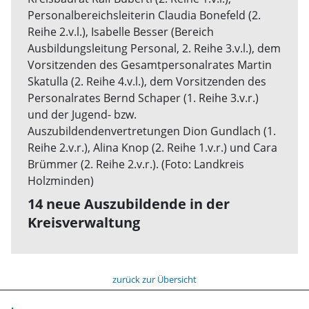
14 neue Auszubildende in der
Kreisverwaltung
zurück zur Übersicht