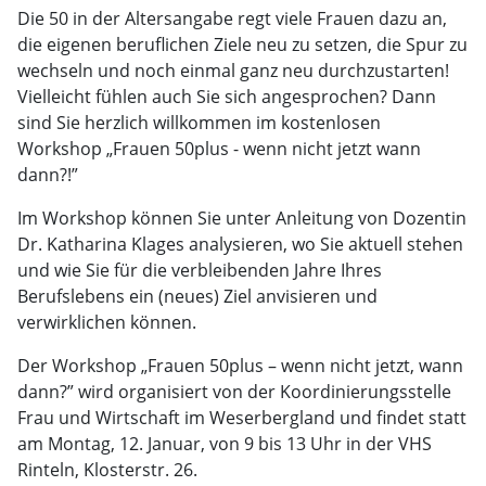
Die 50 in der Altersangabe regt viele Frauen dazu an,
die eigenen beruflichen Ziele neu zu setzen, die Spur zu
wechseln und noch einmal ganz neu durchzustarten!
Vielleicht fühlen auch Sie sich angesprochen? Dann
sind Sie herzlich willkommen im kostenlosen
Workshop „Frauen 50plus - wenn nicht jetzt wann
dann?!”
Im Workshop können Sie unter Anleitung von Dozentin
Dr. Katharina Klages analysieren, wo Sie aktuell stehen
und wie Sie für die verbleibenden Jahre Ihres
Berufslebens ein (neues) Ziel anvisieren und
verwirklichen können.
Der Workshop „Frauen 50plus – wenn nicht jetzt, wann
dann?” wird organisiert von der Koordinierungsstelle
Frau und Wirtschaft im Weserbergland und findet statt
am Montag, 12. Januar, von 9 bis 13 Uhr in der VHS
Rinteln, Klosterstr. 26.