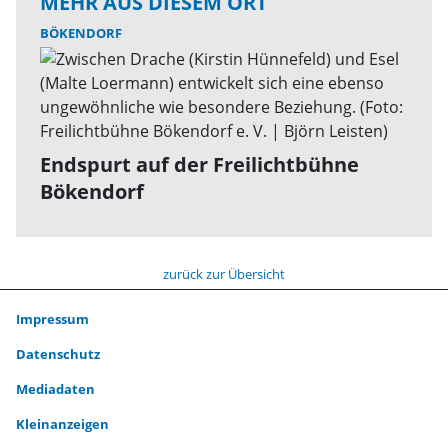
MEHR AUS DIESEM ORT
BÖKENDORF
Endspurt auf der Freilichtbühne
Bökendorf
zurück zur Übersicht
Impressum
Datenschutz
Mediadaten
Kleinanzeigen