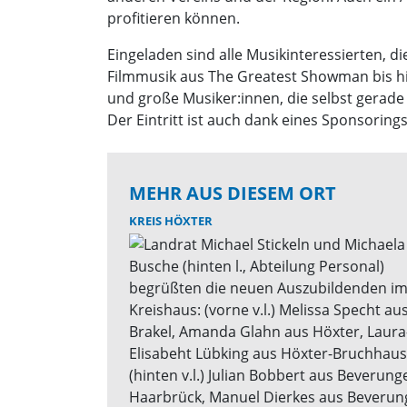
profitieren können.
Eingeladen sind alle Musikinteressierten, 
Filmmusik aus The Greatest Showman bis hin
und große Musiker:innen, die selbst gerade
Der Eintritt ist auch dank eines Sponsorings
MEHR AUS DIESEM ORT
KREIS HÖXTER