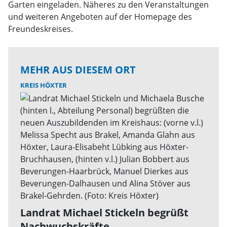
Garten eingeladen. Näheres zu den Veranstaltungen
und weiteren Angeboten auf der Homepage des
Freundeskreises.
MEHR AUS DIESEM ORT
KREIS HÖXTER
Landrat Michael Stickeln begrüßt
Nachwuchskräfte