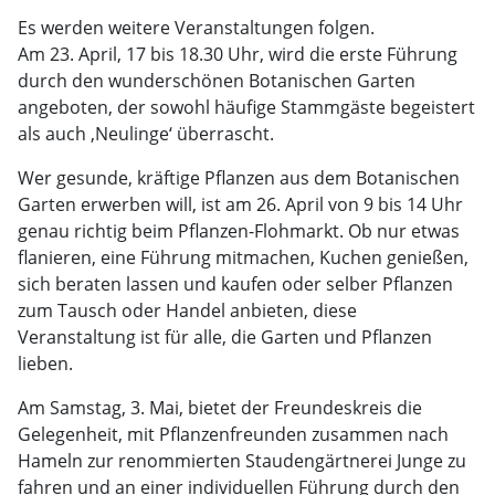
Es werden weitere Veranstaltungen folgen.
Am 23. April, 17 bis 18.30 Uhr, wird die erste Führung
durch den wunderschönen Botanischen Garten
angeboten, der sowohl häufige Stammgäste begeistert
als auch ‚Neulinge‘ überrascht.
Wer gesunde, kräftige Pflanzen aus dem Botanischen
Garten erwerben will, ist am 26. April von 9 bis 14 Uhr
genau richtig beim Pflanzen-Flohmarkt. Ob nur etwas
flanieren, eine Führung mitmachen, Kuchen genießen,
sich beraten lassen und kaufen oder selber Pflanzen
zum Tausch oder Handel anbieten, diese
Veranstaltung ist für alle, die Garten und Pflanzen
lieben.
Am Samstag, 3. Mai, bietet der Freundeskreis die
Gelegenheit, mit Pflanzenfreunden zusammen nach
Hameln zur renommierten Staudengärtnerei Junge zu
fahren und an einer individuellen Führung durch den