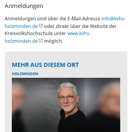
Anmeldungen
Anmeldungen sind über die E-Mail-Adresse
info@kvhs-
holzminden.de
oder direkt über die Website der
Kreisvolkshochschule unter
www.kvhs-
holzminden.de
möglich.
MEHR AUS DIESEM ORT
HOLZMINDEN