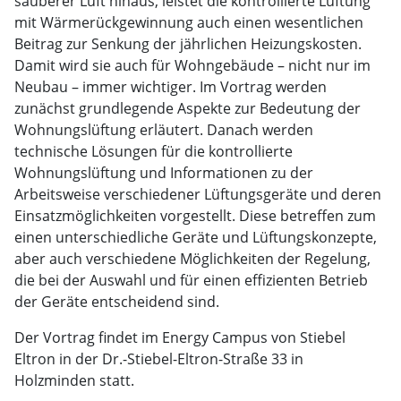
sauberer Luft hinaus, leistet die kontrollierte Lüftung
mit Wärmerückgewinnung auch einen wesentlichen
Beitrag zur Senkung der jährlichen Heizungskosten.
Damit wird sie auch für Wohngebäude – nicht nur im
Neubau – immer wichtiger. Im Vortrag werden
zunächst grundlegende Aspekte zur Bedeutung der
Wohnungslüftung erläutert. Danach werden
technische Lösungen für die kontrollierte
Wohnungslüftung und Informationen zu der
Arbeitsweise verschiedener Lüftungsgeräte und deren
Einsatzmöglichkeiten vorgestellt. Diese betreffen zum
einen unterschiedliche Geräte und Lüftungskonzepte,
aber auch verschiedene Möglichkeiten der Regelung,
die bei der Auswahl und für einen effizienten Betrieb
der Geräte entscheidend sind.
Der Vortrag findet im Energy Campus von Stiebel
Eltron in der Dr.-Stiebel-Eltron-Straße 33 in
Holzminden statt.