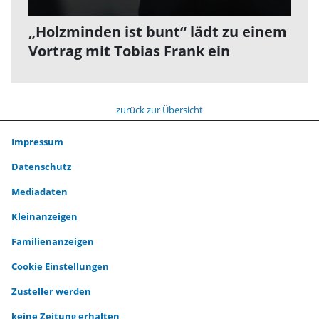
„Holzminden ist bunt“ lädt zu einem
Vortrag mit Tobias Frank ein
zurück zur Übersicht
Impressum
Datenschutz
Mediadaten
Kleinanzeigen
Familienanzeigen
Cookie Einstellungen
Zusteller werden
keine Zeitung erhalten