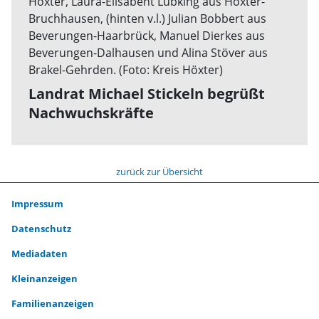
Landrat Michael Stickeln begrüßt
Nachwuchskräfte
zurück zur Übersicht
Impressum
Datenschutz
Mediadaten
Kleinanzeigen
Familienanzeigen