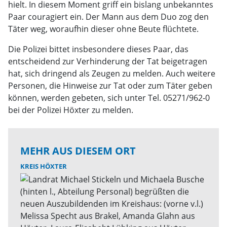
hielt. In diesem Moment griff ein bislang unbekanntes
Paar couragiert ein. Der Mann aus dem Duo zog den
Täter weg, woraufhin dieser ohne Beute flüchtete.
Die Polizei bittet insbesondere dieses Paar, das
entscheidend zur Verhinderung der Tat beigetragen
hat, sich dringend als Zeugen zu melden. Auch weitere
Personen, die Hinweise zur Tat oder zum Täter geben
können, werden gebeten, sich unter Tel. 05271/962-0
bei der Polizei Höxter zu melden.
MEHR AUS DIESEM ORT
KREIS HÖXTER