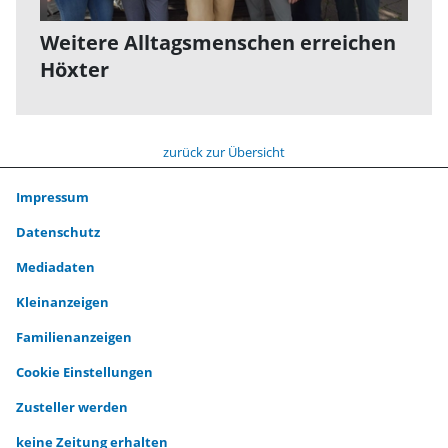
Weitere Alltagsmenschen erreichen
Höxter
zurück zur Übersicht
Impressum
Datenschutz
Mediadaten
Kleinanzeigen
Familienanzeigen
Cookie Einstellungen
Zusteller werden
keine Zeitung erhalten